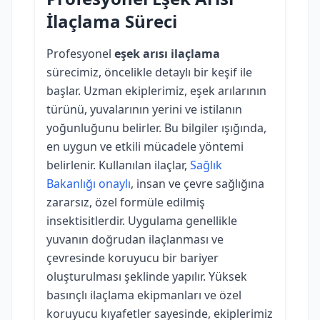
İlaçlama Süreci
Profesyonel
eşek arısı ilaçlama
sürecimiz, öncelikle detaylı bir keşif ile
başlar. Uzman ekiplerimiz, eşek arılarının
türünü, yuvalarının yerini ve istilanın
yoğunluğunu belirler. Bu bilgiler ışığında,
en uygun ve etkili mücadele yöntemi
belirlenir. Kullanılan ilaçlar,
Sağlık
Bakanlığı onaylı
, insan ve çevre sağlığına
zararsız, özel formüle edilmiş
insektisitlerdir. Uygulama genellikle
yuvanın doğrudan ilaçlanması ve
çevresinde koruyucu bir bariyer
oluşturulması şeklinde yapılır. Yüksek
basınçlı ilaçlama ekipmanları ve özel
koruyucu kıyafetler sayesinde, ekiplerimiz