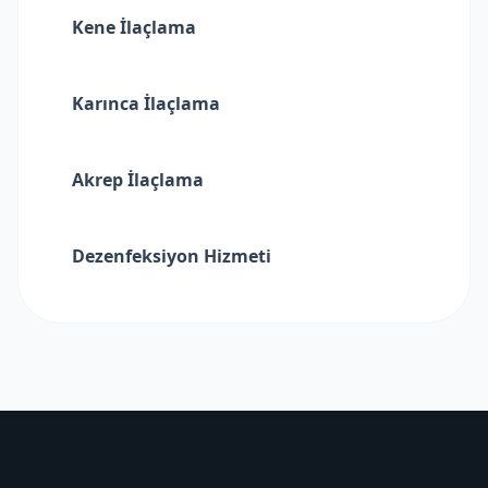
Kene İlaçlama
Karınca İlaçlama
Akrep İlaçlama
Dezenfeksiyon Hizmeti