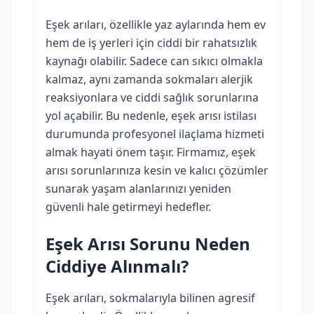
Eşek arıları, özellikle yaz aylarında hem ev
hem de iş yerleri için ciddi bir rahatsızlık
kaynağı olabilir. Sadece can sıkıcı olmakla
kalmaz, aynı zamanda sokmaları alerjik
reaksiyonlara ve ciddi sağlık sorunlarına
yol açabilir. Bu nedenle, eşek arısı istilası
durumunda profesyonel ilaçlama hizmeti
almak hayati önem taşır. Firmamız, eşek
arısı sorunlarınıza kesin ve kalıcı çözümler
sunarak yaşam alanlarınızı yeniden
güvenli hale getirmeyi hedefler.
Eşek Arısı Sorunu Neden
Ciddiye Alınmalı?
Eşek arıları, sokmalarıyla bilinen agresif