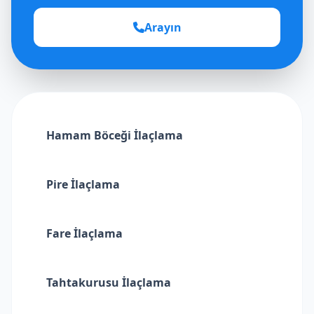
Arayın
Hamam Böceği İlaçlama
Pire İlaçlama
Fare İlaçlama
Tahtakurusu İlaçlama