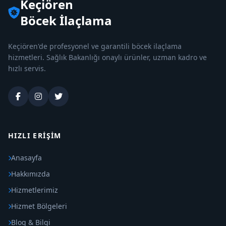
Keçiören
Böcek İlaçlama
Keçiören'de profesyonel ve garantili böcek ilaçlama
hizmetleri. Sağlık Bakanlığı onaylı ürünler, uzman kadro ve
hızlı servis.
HIZLI ERIŞIM
Anasayfa
Hakkımızda
Hizmetlerimiz
Hizmet Bölgeleri
Blog & Bilgi