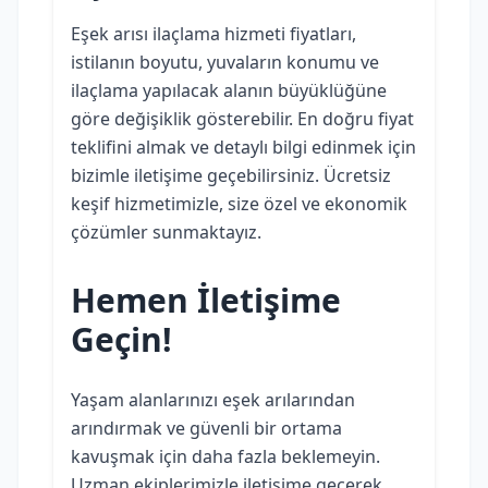
Eşek arısı ilaçlama hizmeti fiyatları,
istilanın boyutu, yuvaların konumu ve
ilaçlama yapılacak alanın büyüklüğüne
göre değişiklik gösterebilir. En doğru fiyat
teklifini almak ve detaylı bilgi edinmek için
bizimle iletişime geçebilirsiniz. Ücretsiz
keşif hizmetimizle, size özel ve ekonomik
çözümler sunmaktayız.
Hemen İletişime
Geçin!
Yaşam alanlarınızı eşek arılarından
arındırmak ve güvenli bir ortama
kavuşmak için daha fazla beklemeyin.
Uzman ekiplerimizle iletişime geçerek