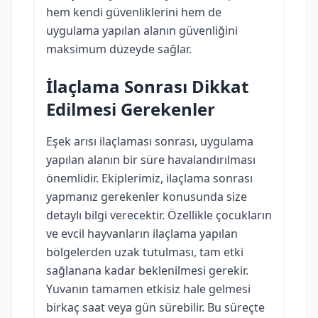
hem kendi güvenliklerini hem de
uygulama yapılan alanın güvenliğini
maksimum düzeyde sağlar.
İlaçlama Sonrası Dikkat
Edilmesi Gerekenler
Eşek arısı ilaçlaması sonrası, uygulama
yapılan alanın bir süre havalandırılması
önemlidir. Ekiplerimiz, ilaçlama sonrası
yapmanız gerekenler konusunda size
detaylı bilgi verecektir. Özellikle çocukların
ve evcil hayvanların ilaçlama yapılan
bölgelerden uzak tutulması, tam etki
sağlanana kadar beklenilmesi gerekir.
Yuvanın tamamen etkisiz hale gelmesi
birkaç saat veya gün sürebilir. Bu süreçte