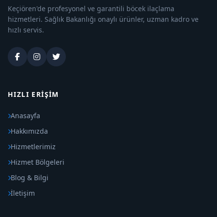
Keçiören'de profesyonel ve garantili böcek ilaçlama
hizmetleri. Sağlık Bakanlığı onaylı ürünler, uzman kadro ve
hızlı servis.
HIZLI ERIŞIM
Anasayfa
Hakkımızda
Hizmetlerimiz
Hizmet Bölgeleri
Blog & Bilgi
İletişim