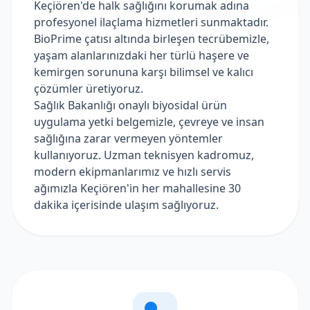
Keçiören'de halk sağlığını korumak adına
profesyonel ilaçlama hizmetleri sunmaktadır.
BioPrime çatısı altında birleşen tecrübemizle,
yaşam alanlarınızdaki her türlü haşere ve
kemirgen sorununa karşı bilimsel ve kalıcı
çözümler üretiyoruz.
Sağlık Bakanlığı onaylı biyosidal ürün
uygulama yetki belgemizle, çevreye ve insan
sağlığına zarar vermeyen yöntemler
kullanıyoruz. Uzman teknisyen kadromuz,
modern ekipmanlarımız ve hızlı servis
ağımızla Keçiören'in her mahallesine 30
dakika içerisinde ulaşım sağlıyoruz.