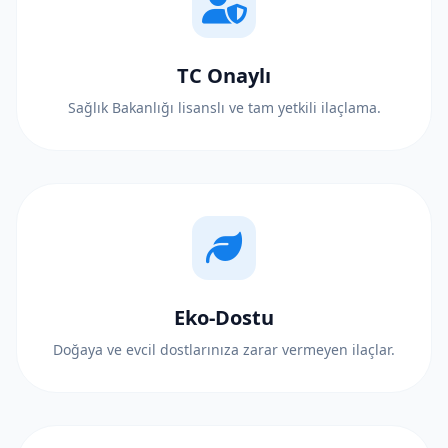
TC Onaylı
Sağlık Bakanlığı lisanslı ve tam yetkili ilaçlama.
Eko-Dostu
Doğaya ve evcil dostlarınıza zarar vermeyen ilaçlar.