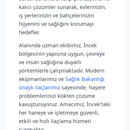
kalıcı çözümler sunarak, evlerinizin,
iş yerlerinizin ve bahçelerinizin
hijyenini ve sağlığını korumayı
hedefler.
Alanında uzman ekibimiz, İncek
bölgesinin yapısına uygun, çevreye
ve insan sağlığına duyarlı
yöntemlerle çalışmaktadır. Modern
ekipmanlarımız ve
Sağlık Bakanlığı
onaylı ilaçlarımız
sayesinde, haşere
problemlerinizi kökten çözüme
kavuşturuyoruz. Amacımız, İncek'teki
her haneye ve işletmeye güvenli,
etkili ve hızlı ilaçlama hizmeti
sunmaktır.