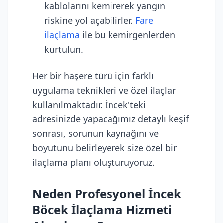
kablolarını kemirerek yangın
riskine yol açabilirler.
Fare
ilaçlama
ile bu kemirgenlerden
kurtulun.
Her bir haşere türü için farklı
uygulama teknikleri ve özel ilaçlar
kullanılmaktadır. İncek'teki
adresinizde yapacağımız detaylı keşif
sonrası, sorunun kaynağını ve
boyutunu belirleyerek size özel bir
ilaçlama planı oluşturuyoruz.
Neden Profesyonel İncek
Böcek İlaçlama Hizmeti