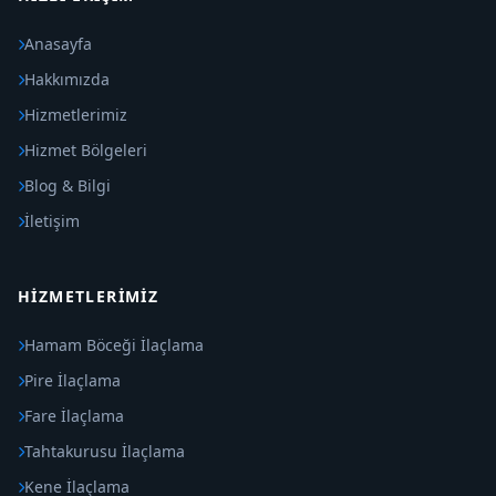
Anasayfa
Hakkımızda
Hizmetlerimiz
Hizmet Bölgeleri
Blog & Bilgi
İletişim
HIZMETLERIMIZ
Hamam Böceği İlaçlama
Pire İlaçlama
Fare İlaçlama
Tahtakurusu İlaçlama
Kene İlaçlama