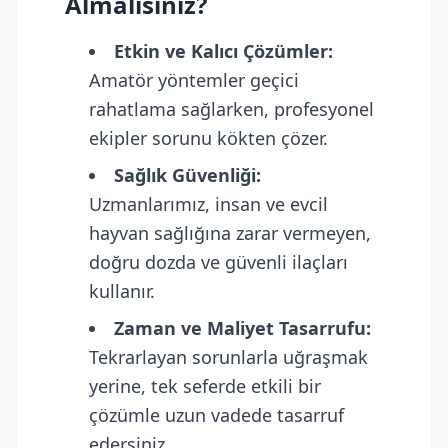
Almalısınız?
Etkin ve Kalıcı Çözümler:
Amatör yöntemler geçici
rahatlama sağlarken, profesyonel
ekipler sorunu kökten çözer.
Sağlık Güvenliği:
Uzmanlarımız, insan ve evcil
hayvan sağlığına zarar vermeyen,
doğru dozda ve güvenli ilaçları
kullanır.
Zaman ve Maliyet Tasarrufu:
Tekrarlayan sorunlarla uğraşmak
yerine, tek seferde etkili bir
çözümle uzun vadede tasarruf
edersiniz.