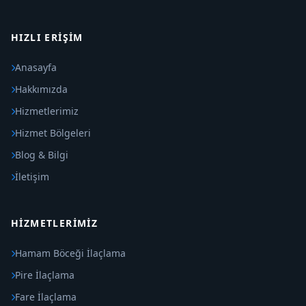
HIZLI ERIŞIM
Anasayfa
Hakkımızda
Hizmetlerimiz
Hizmet Bölgeleri
Blog & Bilgi
İletişim
HIZMETLERIMIZ
Hamam Böceği İlaçlama
Pire İlaçlama
Fare İlaçlama