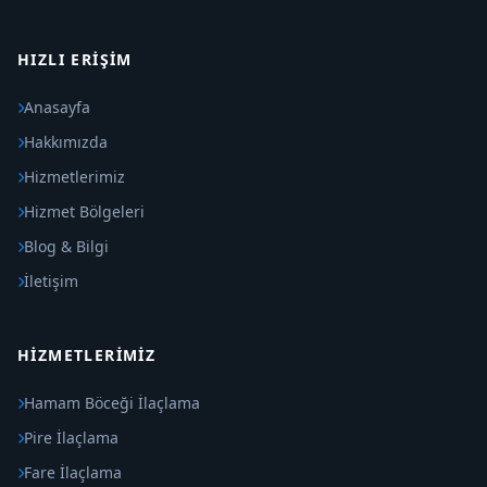
HIZLI ERIŞIM
Anasayfa
Hakkımızda
Hizmetlerimiz
Hizmet Bölgeleri
Blog & Bilgi
İletişim
HIZMETLERIMIZ
Hamam Böceği İlaçlama
Pire İlaçlama
Fare İlaçlama