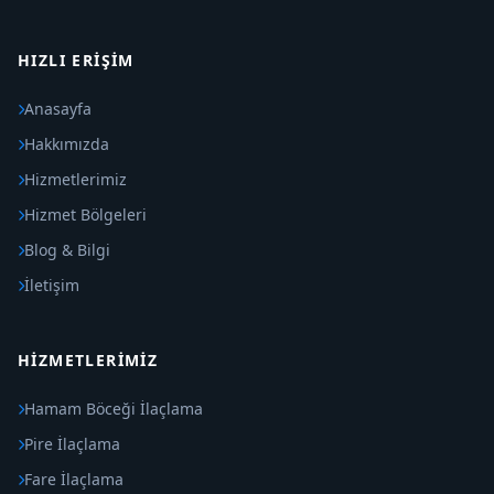
HIZLI ERIŞIM
Anasayfa
Hakkımızda
Hizmetlerimiz
Hizmet Bölgeleri
Blog & Bilgi
İletişim
HIZMETLERIMIZ
Hamam Böceği İlaçlama
Pire İlaçlama
Fare İlaçlama