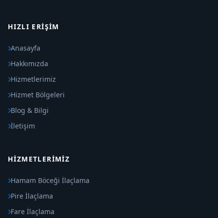
HIZLI ERIŞIM
Anasayfa
Hakkımızda
Hizmetlerimiz
Hizmet Bölgeleri
Blog & Bilgi
İletişim
HIZMETLERIMIZ
Hamam Böceği İlaçlama
Pire İlaçlama
Fare İlaçlama