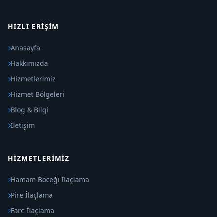
HIZLI ERIŞIM
Anasayfa
Hakkımızda
Hizmetlerimiz
Hizmet Bölgeleri
Blog & Bilgi
İletişim
HIZMETLERIMIZ
Hamam Böceği İlaçlama
Pire İlaçlama
Fare İlaçlama