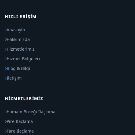
HIZLI ERIŞIM
Anasayfa
Hakkımızda
Hizmetlerimiz
Hizmet Bölgeleri
Blog & Bilgi
İletişim
HIZMETLERIMIZ
Hamam Böceği İlaçlama
Pire İlaçlama
Fare İlaçlama