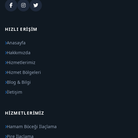
HIZLI ERIŞIM
Anasayfa
Hakkımızda
Hizmetlerimiz
Hizmet Bölgeleri
Blog & Bilgi
İletişim
HIZMETLERIMIZ
Hamam Böceği İlaçlama
Pire İlaçlama