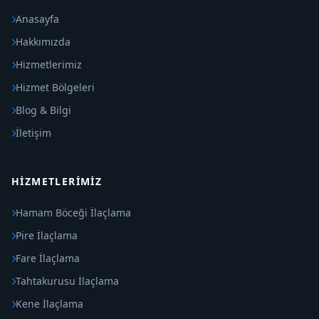
Anasayfa
Hakkımızda
Hizmetlerimiz
Hizmet Bölgeleri
Blog & Bilgi
İletişim
HIZMETLERIMIZ
Hamam Böceği İlaçlama
Pire İlaçlama
Fare İlaçlama
Tahtakurusu İlaçlama
Kene İlaçlama