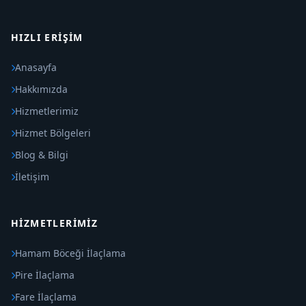
HIZLI ERIŞIM
Anasayfa
Hakkımızda
Hizmetlerimiz
Hizmet Bölgeleri
Blog & Bilgi
İletişim
HIZMETLERIMIZ
Hamam Böceği İlaçlama
Pire İlaçlama
Fare İlaçlama