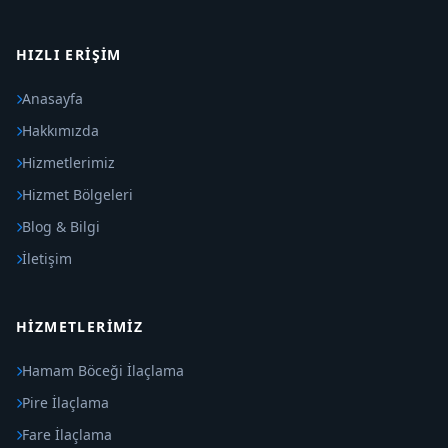
HIZLI ERIŞIM
Anasayfa
Hakkımızda
Hizmetlerimiz
Hizmet Bölgeleri
Blog & Bilgi
İletişim
HIZMETLERIMIZ
Hamam Böceği İlaçlama
Pire İlaçlama
Fare İlaçlama