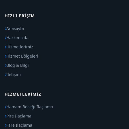
HIZLI ERIŞIM
Anasayfa
Hakkımızda
Hizmetlerimiz
Hizmet Bölgeleri
Blog & Bilgi
İletişim
HIZMETLERIMIZ
Hamam Böceği İlaçlama
Pire İlaçlama
Fare İlaçlama