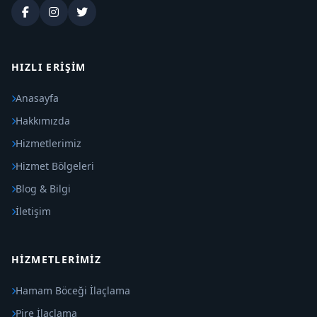
HIZLI ERIŞIM
Anasayfa
Hakkımızda
Hizmetlerimiz
Hizmet Bölgeleri
Blog & Bilgi
İletişim
HIZMETLERIMIZ
Hamam Böceği İlaçlama
Pire İlaçlama