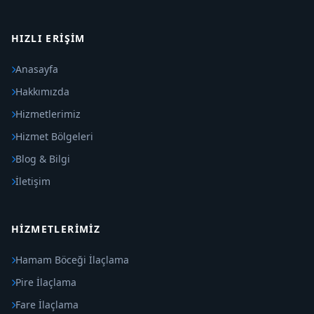
HIZLI ERIŞIM
Anasayfa
Hakkımızda
Hizmetlerimiz
Hizmet Bölgeleri
Blog & Bilgi
İletişim
HIZMETLERIMIZ
Hamam Böceği İlaçlama
Pire İlaçlama
Fare İlaçlama