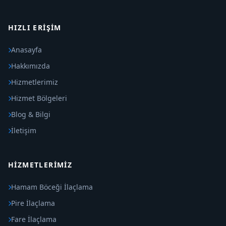
HIZLI ERIŞIM
Anasayfa
Hakkımızda
Hizmetlerimiz
Hizmet Bölgeleri
Blog & Bilgi
İletişim
HIZMETLERIMIZ
Hamam Böceği İlaçlama
Pire İlaçlama
Fare İlaçlama