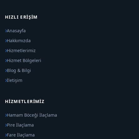
HIZLI ERIŞIM
Anasayfa
Hakkımızda
Hizmetlerimiz
Hizmet Bölgeleri
Blog & Bilgi
İletişim
HIZMETLERIMIZ
Hamam Böceği İlaçlama
Pire İlaçlama
Fare İlaçlama