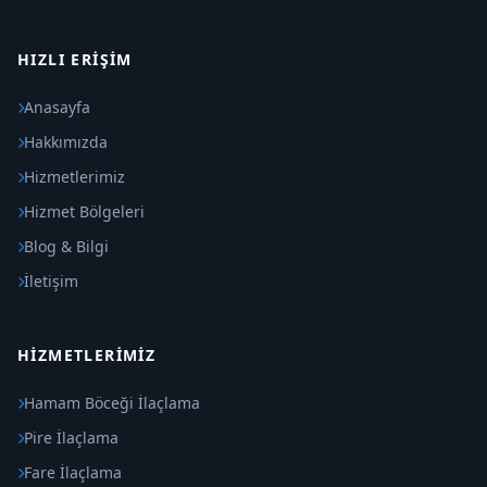
HIZLI ERIŞIM
Anasayfa
Hakkımızda
Hizmetlerimiz
Hizmet Bölgeleri
Blog & Bilgi
İletişim
HIZMETLERIMIZ
Hamam Böceği İlaçlama
Pire İlaçlama
Fare İlaçlama