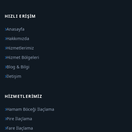
HIZLI ERIŞIM
Anasayfa
Hakkımızda
Hizmetlerimiz
Hizmet Bölgeleri
Blog & Bilgi
İletişim
HIZMETLERIMIZ
Hamam Böceği İlaçlama
Pire İlaçlama
Fare İlaçlama