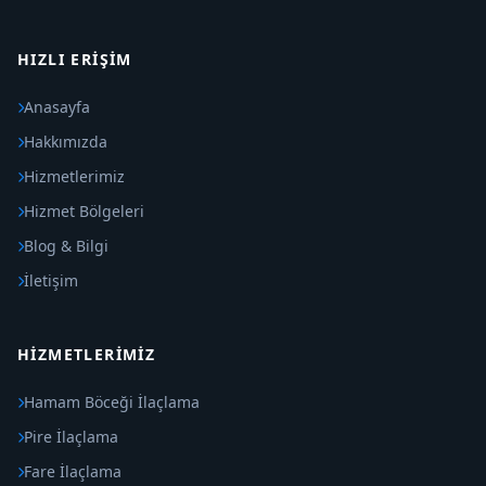
HIZLI ERIŞIM
Anasayfa
Hakkımızda
Hizmetlerimiz
Hizmet Bölgeleri
Blog & Bilgi
İletişim
HIZMETLERIMIZ
Hamam Böceği İlaçlama
Pire İlaçlama
Fare İlaçlama