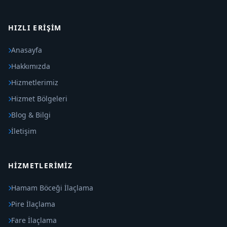
HIZLI ERIŞIM
Anasayfa
Hakkımızda
Hizmetlerimiz
Hizmet Bölgeleri
Blog & Bilgi
İletişim
HIZMETLERIMIZ
Hamam Böceği İlaçlama
Pire İlaçlama
Fare İlaçlama