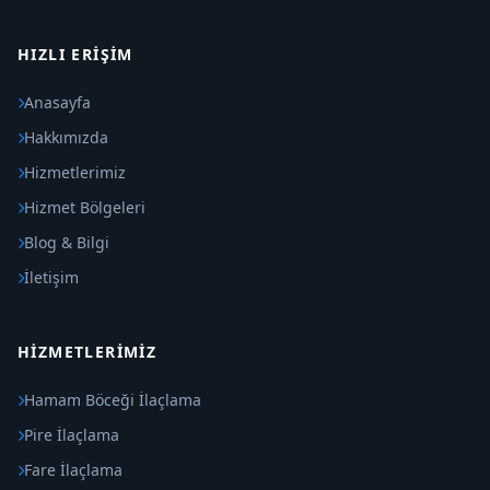
HIZLI ERIŞIM
Anasayfa
Hakkımızda
Hizmetlerimiz
Hizmet Bölgeleri
Blog & Bilgi
İletişim
HIZMETLERIMIZ
Hamam Böceği İlaçlama
Pire İlaçlama
Fare İlaçlama