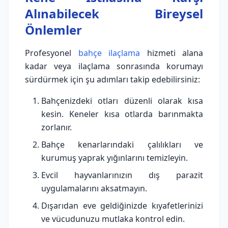
Alınabilecek Bireysel
Önlemler
Profesyonel
bahçe ilaçlama
hizmeti alana
kadar veya ilaçlama sonrasında korumayı
sürdürmek için şu adımları takip edebilirsiniz:
Bahçenizdeki otları düzenli olarak kısa
kesin. Keneler kısa otlarda barınmakta
zorlanır.
Bahçe kenarlarındaki çalılıkları ve
kurumuş yaprak yığınlarını temizleyin.
Evcil hayvanlarınızın dış parazit
uygulamalarını aksatmayın.
Dışarıdan eve geldiğinizde kıyafetlerinizi
ve vücudunuzu mutlaka kontrol edin.