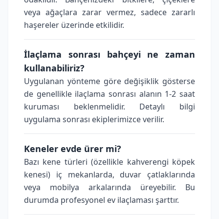
veya ağaçlara zarar vermez, sadece zararlı
haşereler üzerinde etkilidir.
İlaçlama sonrası bahçeyi ne zaman
kullanabiliriz?
Uygulanan yönteme göre değişiklik gösterse
de genellikle ilaçlama sonrası alanın 1-2 saat
kuruması beklenmelidir. Detaylı bilgi
uygulama sonrası ekiplerimizce verilir.
Keneler evde ürer mi?
Bazı kene türleri (özellikle kahverengi köpek
kenesi) iç mekanlarda, duvar çatlaklarında
veya mobilya arkalarında üreyebilir. Bu
durumda profesyonel ev ilaçlaması şarttır.