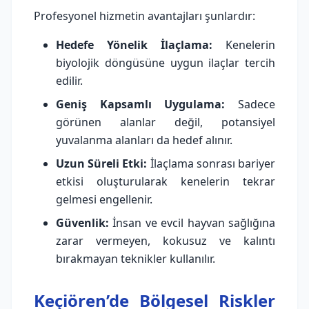
Profesyonel hizmetin avantajları şunlardır:
Hedefe Yönelik İlaçlama:
Kenelerin
biyolojik döngüsüne uygun ilaçlar tercih
edilir.
Geniş Kapsamlı Uygulama:
Sadece
görünen alanlar değil, potansiyel
yuvalanma alanları da hedef alınır.
Uzun Süreli Etki:
İlaçlama sonrası bariyer
etkisi oluşturularak kenelerin tekrar
gelmesi engellenir.
Güvenlik:
İnsan ve evcil hayvan sağlığına
zarar vermeyen, kokusuz ve kalıntı
bırakmayan teknikler kullanılır.
Keçiören’de Bölgesel Riskler