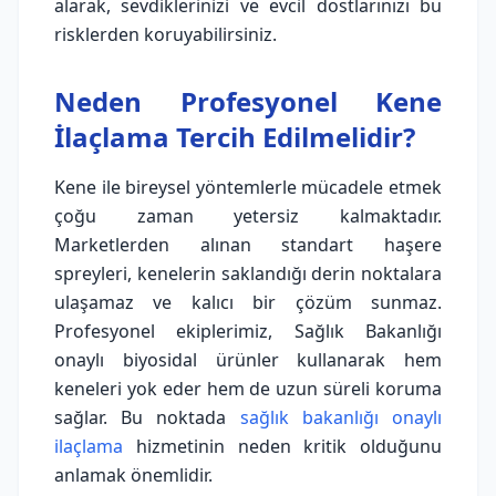
alarak, sevdiklerinizi ve evcil dostlarınızı bu
risklerden koruyabilirsiniz.
Neden Profesyonel Kene
İlaçlama Tercih Edilmelidir?
Kene ile bireysel yöntemlerle mücadele etmek
çoğu zaman yetersiz kalmaktadır.
Marketlerden alınan standart haşere
spreyleri, kenelerin saklandığı derin noktalara
ulaşamaz ve kalıcı bir çözüm sunmaz.
Profesyonel ekiplerimiz, Sağlık Bakanlığı
onaylı biyosidal ürünler kullanarak hem
keneleri yok eder hem de uzun süreli koruma
sağlar. Bu noktada
sağlık bakanlığı onaylı
ilaçlama
hizmetinin neden kritik olduğunu
anlamak önemlidir.