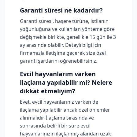
Garanti süresi ne kadardır?
Garanti süresi, haşere türüne, istilanın
yoğunluğuna ve kullanılan yönteme göre
değişmekle birlikte, genellikle 15 gün ile 3
ay arasında olabilir. Detaylı bilgi için
firmamızla iletişime geçerek size özel
garanti şartlarını öğrenebilirsiniz.
Evcil hayvanlarım varken
ilaçlama yapılabilir mi? Nelere
dikkat etmeliyim?
Evet, evcil hayvanlarınız varken de
ilaçlama yapılabilir ancak özel önlemler
alınmalıdır. İlaçlama sırasında ve
sonrasında belirli bir süre evcil
hayvanlarınızın ilaçlanmış alandan uzak