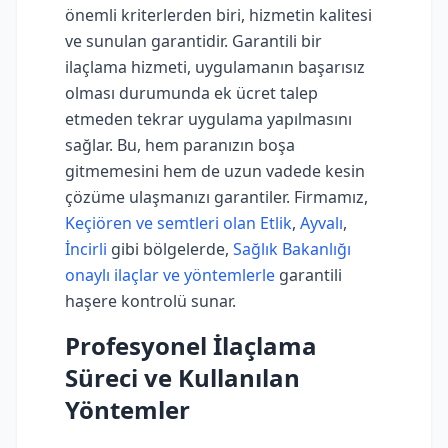
önemli kriterlerden biri, hizmetin kalitesi
ve sunulan garantidir. Garantili bir
ilaçlama hizmeti, uygulamanın başarısız
olması durumunda ek ücret talep
etmeden tekrar uygulama yapılmasını
sağlar. Bu, hem paranızın boşa
gitmemesini hem de uzun vadede kesin
çözüme ulaşmanızı garantiler. Firmamız,
Keçiören ve semtleri olan Etlik
,
Ayvalı
,
İncirli
gibi bölgelerde,
Sağlık Bakanlığı
onaylı ilaçlar ve yöntemlerle
garantili
haşere kontrolü sunar.
Profesyonel İlaçlama
Süreci ve Kullanılan
Yöntemler