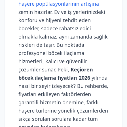
haşere popülasyonlarının artışına
zemin hazırlar. Ev ve iş yerlerinizdeki
konforu ve hijyeni tehdit eden
böcekler, sadece rahatsız edici
olmakla kalmaz, aynı zamanda sağlık
riskleri de taşır. Bu noktada
profesyonel böcek ilaçlama
hizmetleri, kalıcı ve güvenilir
çözümler sunar. Peki,
Keçiören
böcek ilaçlama fiyatları 2026
yılında
nasıl bir seyir izleyecek? Bu rehberde,
fiyatları etkileyen faktörlerden
garantili hizmetin önemine, farklı
haşere türlerine yönelik çözümlerden
sıkça sorulan sorulara kadar tüm