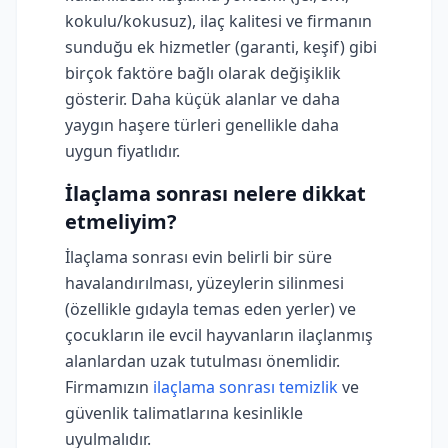
kokulu/kokusuz), ilaç kalitesi ve firmanın
sunduğu ek hizmetler (garanti, keşif) gibi
birçok faktöre bağlı olarak değişiklik
gösterir. Daha küçük alanlar ve daha
yaygın haşere türleri genellikle daha
uygun fiyatlıdır.
İlaçlama sonrası nelere dikkat
etmeliyim?
İlaçlama sonrası evin belirli bir süre
havalandırılması, yüzeylerin silinmesi
(özellikle gıdayla temas eden yerler) ve
çocukların ile evcil hayvanların ilaçlanmış
alanlardan uzak tutulması önemlidir.
Firmamızın
ilaçlama sonrası temizlik
ve
güvenlik talimatlarına kesinlikle
uyulmalıdır.