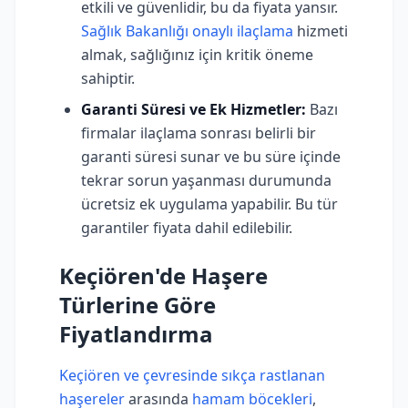
etkili ve güvenlidir, bu da fiyata yansır.
Sağlık Bakanlığı onaylı ilaçlama
hizmeti
almak, sağlığınız için kritik öneme
sahiptir.
Garanti Süresi ve Ek Hizmetler:
Bazı
firmalar ilaçlama sonrası belirli bir
garanti süresi sunar ve bu süre içinde
tekrar sorun yaşanması durumunda
ücretsiz ek uygulama yapabilir. Bu tür
garantiler fiyata dahil edilebilir.
Keçiören'de Haşere
Türlerine Göre
Fiyatlandırma
Keçiören ve çevresinde sıkça rastlanan
haşereler
arasında
hamam böcekleri
,