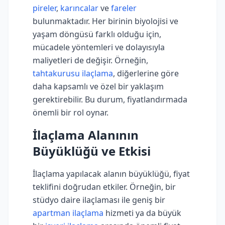
pireler
,
karıncalar
ve
fareler
bulunmaktadır. Her birinin biyolojisi ve
yaşam döngüsü farklı olduğu için,
mücadele yöntemleri ve dolayısıyla
maliyetleri de değişir. Örneğin,
tahtakurusu ilaçlama
, diğerlerine göre
daha kapsamlı ve özel bir yaklaşım
gerektirebilir. Bu durum, fiyatlandırmada
önemli bir rol oynar.
İlaçlama Alanının
Büyüklüğü ve Etkisi
İlaçlama yapılacak alanın büyüklüğü, fiyat
teklifini doğrudan etkiler. Örneğin, bir
stüdyo daire ilaçlaması ile geniş bir
apartman ilaçlama
hizmeti ya da büyük