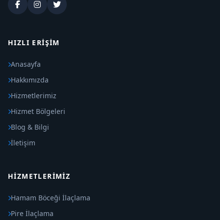
HIZLI ERIŞIM
Anasayfa
Hakkımızda
Hizmetlerimiz
Hizmet Bölgeleri
Blog & Bilgi
İletişim
HIZMETLERIMIZ
Hamam Böceği İlaçlama
Pire İlaçlama