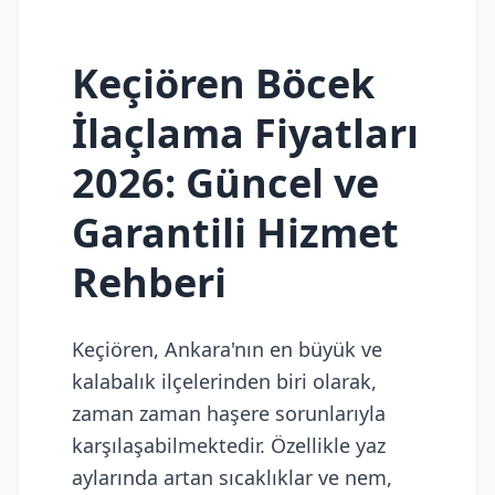
Keçiören Böcek
İlaçlama Fiyatları
2026: Güncel ve
Garantili Hizmet
Rehberi
Keçiören, Ankara'nın en büyük ve
kalabalık ilçelerinden biri olarak,
zaman zaman haşere sorunlarıyla
karşılaşabilmektedir. Özellikle yaz
aylarında artan sıcaklıklar ve nem,